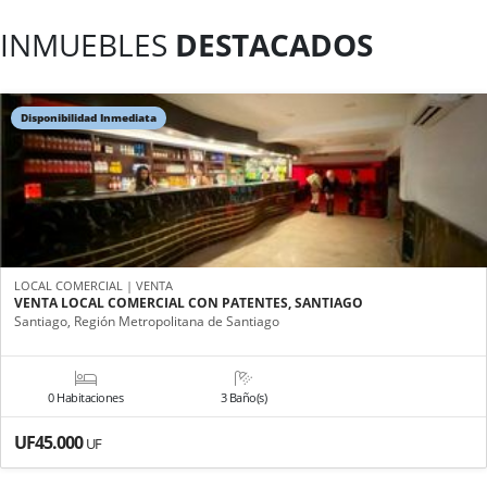
INMUEBLES
DESTACADOS
Disponibilidad Inmediata
LOCAL COMERCIAL | VENTA
VENTA LOCAL COMERCIAL CON PATENTES, SANTIAGO
Santiago, Región Metropolitana de Santiago
0 Habitaciones
3 Baño(s)
UF45.000
UF