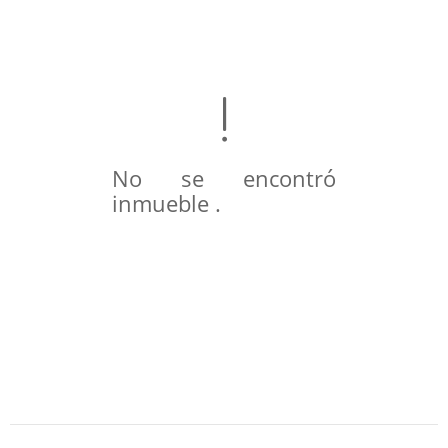
No se encontró
inmueble .