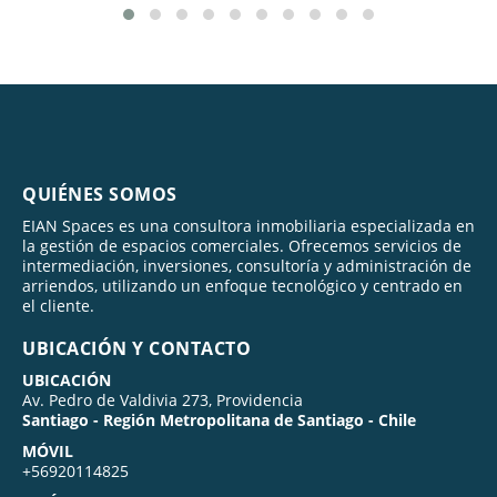
QUIÉNES SOMOS
EIAN Spaces es una consultora inmobiliaria especializada en
la gestión de espacios comerciales. Ofrecemos servicios de
intermediación, inversiones, consultoría y administración de
arriendos, utilizando un enfoque tecnológico y centrado en
el cliente.
UBICACIÓN Y CONTACTO
UBICACIÓN
Av. Pedro de Valdivia 273, Providencia
Santiago - Región Metropolitana de Santiago - Chile
MÓVIL
+56920114825