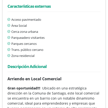
Características externas
Acceso pavimentado
Área Social
Cerca zona urbana
Parqueadero visitantes
Parques cercanos
Trans. público cercano
Zona residencial
Descripción Adicional
Arriendo en Local Comercial
Gran oportunidad!!!
Ubicado en una estratégica
dirección en la Comuna de Santiago, este local comercial
se encuentra en un barrio con un notable dinamismo
comercial, ideal para emprendedores y empresas que