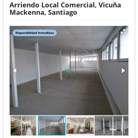
Arriendo Local Comercial, Vicuña
Mackenna, Santiago
Disponibilidad Inmediata