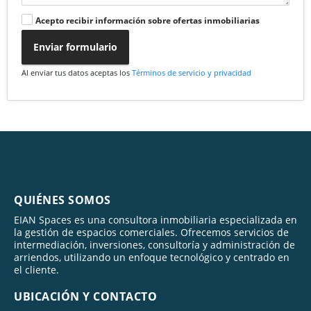
Acepto recibir información sobre ofertas inmobiliarias
Enviar formulario
Al enviar tus datos aceptas los
Términos de servicio y privacidad
QUIÉNES SOMOS
EIAN Spaces es una consultora inmobiliaria especializada en
la gestión de espacios comerciales. Ofrecemos servicios de
intermediación, inversiones, consultoría y administración de
arriendos, utilizando un enfoque tecnológico y centrado en
el cliente.
UBICACIÓN Y CONTACTO