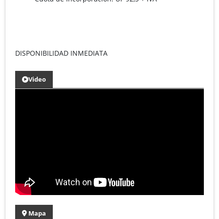
DISPONIBILIDAD INMEDIATA
Video
Mapa