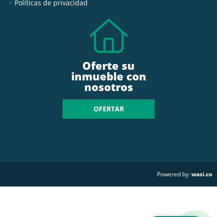
Políticas de privacidad
Oferte su
inmueble con
nosotros
OFERTAR
wasi.co
Powered by: