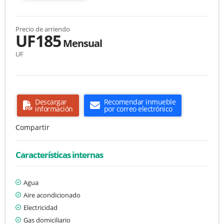
Precio de arriendo
UF185
Mensual
UF
Descargar
Recomendar inmueble
información
por correo electrónico
Compartir
Características internas
Agua
Aire acondicionado
Electricidad
Gas domiciliario