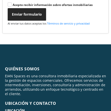
Acepto recibir información sobre ofertas inmobiliarias
Enviar formulario
Al enviar tus datos aceptas los
Términos de servicio y privacidad
QUIÉNES SOMOS
EIAN Spaces es una consultora inmobiliaria especializada en
la gestión de espacios comerciales. Ofrecemos servicios de
intermediación, inversiones, consultoría y administración de
arriendos, utilizando un enfoque tecnológico y centrado en
el cliente.
UBICACIÓN Y CONTACTO
UBICACIÓN