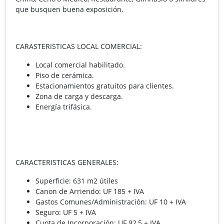
que busquen buena exposición.
CARASTERISTICAS LOCAL COMERCIAL:
Local comercial habilitado.
Piso de cerámica.
Estacionamientos gratuitos para clientes.
Zona de carga y descarga.
Energía trifásica.
CARACTERISTICAS GENERALES:
Superficie: 631 m2 útiles
Canon de Arriendo: UF 185 + IVA
Gastos Comunes/Administración: UF 10 + IVA
Seguro: UF 5 + IVA
Cuota de Incorporación: UF 92,5 + IVA