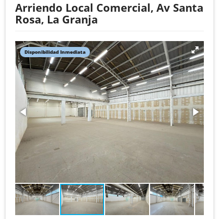
Arriendo Local Comercial, Av Santa
Rosa, La Granja
Disponibilidad Inmediata