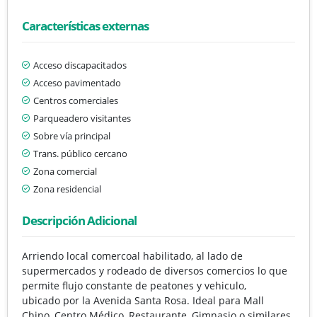
Características externas
Acceso discapacitados
Acceso pavimentado
Centros comerciales
Parqueadero visitantes
Sobre vía principal
Trans. público cercano
Zona comercial
Zona residencial
Descripción Adicional
Arriendo local comercoal habilitado, al lado de
supermercados y rodeado de diversos comercios lo que
permite flujo constante de peatones y vehiculo,
ubicado por la Avenida Santa Rosa. Ideal para Mall
Chino, Centro Médico, Restaurante, Gimnasio o similares