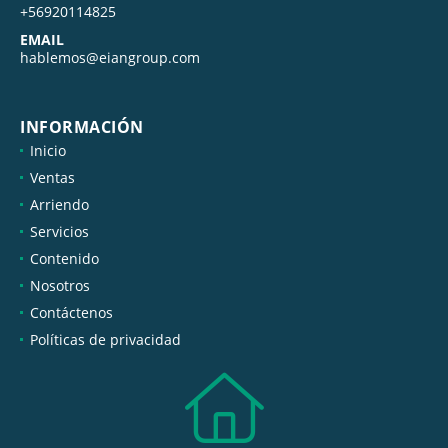
+56920114825
EMAIL
hablemos@eiangroup.com
INFORMACIÓN
Inicio
Ventas
Arriendo
Servicios
Contenido
Nosotros
Contáctenos
Políticas de privacidad