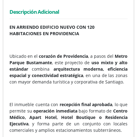
Descripción Adicional
EN ARRIENDO EDIFICIO NUEVO CON 120
HABITACIONES EN PROVIDENCIA
Ubicado en el
corazón de Providencia
, a pasos del
Metro
Parque Bustamante
, este proyecto de
uso mixto y alto
estándar
combina
arquitectura moderna, eficiencia
espacial y conectividad estratégica
, en una de las zonas
con mayor demanda turística y corporativa de Santiago.
El inmueble cuenta con
recepción final aprobada
, lo que
permite su
operación inmediata
bajo formato de
Centro
Médico, Apart Hotel, Hotel Boutique o Residencia
Ejecutiva
, y forma parte de un conjunto con locales
comerciales y amplios estacionamientos subterráneos.