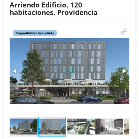
Arriendo Edificio, 120
habitaciones, Providencia
Disponibilidad Inmediata