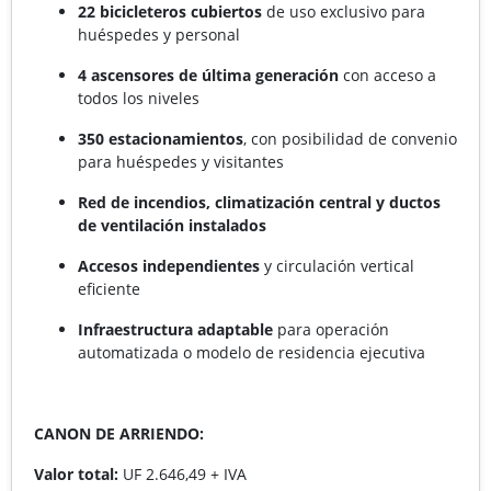
22 bicicleteros cubiertos
de uso exclusivo para
huéspedes y personal
4 ascensores de última generación
con acceso a
todos los niveles
350 estacionamientos
, con posibilidad de convenio
para huéspedes y visitantes
Red de incendios, climatización central y ductos
de ventilación instalados
Accesos independientes
y circulación vertical
eficiente
Infraestructura adaptable
para operación
automatizada o modelo de residencia ejecutiva
CANON DE ARRIENDO:
Valor total:
UF 2.646,49 + IVA