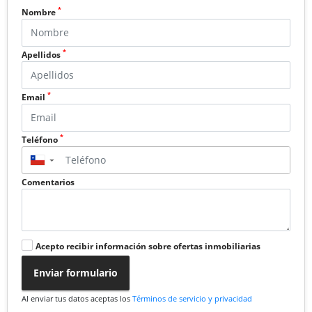
*
Nombre
*
Apellidos
*
Email
*
Teléfono
▼
Comentarios
Acepto recibir información sobre ofertas inmobiliarias
Enviar formulario
Al enviar tus datos aceptas los
Términos de servicio y privacidad