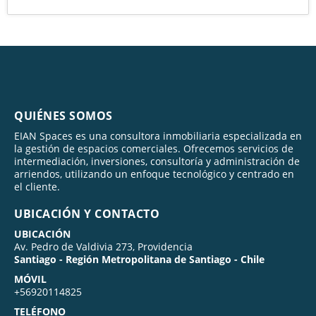
QUIÉNES SOMOS
EIAN Spaces es una consultora inmobiliaria especializada en
la gestión de espacios comerciales. Ofrecemos servicios de
intermediación, inversiones, consultoría y administración de
arriendos, utilizando un enfoque tecnológico y centrado en
el cliente.
UBICACIÓN Y CONTACTO
UBICACIÓN
Av. Pedro de Valdivia 273, Providencia
Santiago - Región Metropolitana de Santiago - Chile
MÓVIL
+56920114825
TELÉFONO