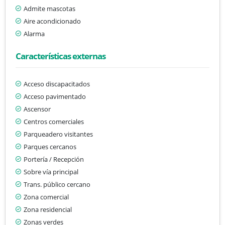
Admite mascotas
Aire acondicionado
Alarma
Características externas
Acceso discapacitados
Acceso pavimentado
Ascensor
Centros comerciales
Parqueadero visitantes
Parques cercanos
Portería / Recepción
Sobre vía principal
Trans. público cercano
Zona comercial
Zona residencial
Zonas verdes