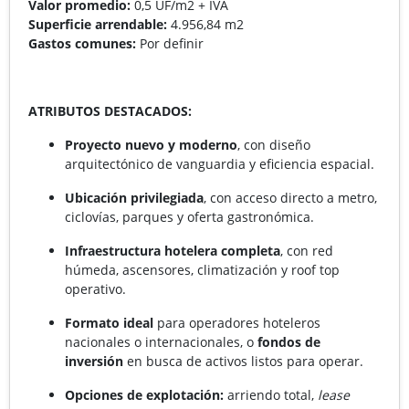
Valor promedio:
0,5 UF/m2 + IVA
Superficie arrendable:
4.956,84 m2
Gastos comunes:
Por definir
ATRIBUTOS DESTACADOS:
Proyecto nuevo y moderno
, con diseño
arquitectónico de vanguardia y eficiencia espacial.
Ubicación privilegiada
, con acceso directo a metro,
ciclovías, parques y oferta gastronómica.
Infraestructura hotelera completa
, con red
húmeda, ascensores, climatización y roof top
operativo.
Formato ideal
para operadores hoteleros
nacionales o internacionales, o
fondos de
inversión
en busca de activos listos para operar.
Opciones de explotación:
arriendo total,
lease