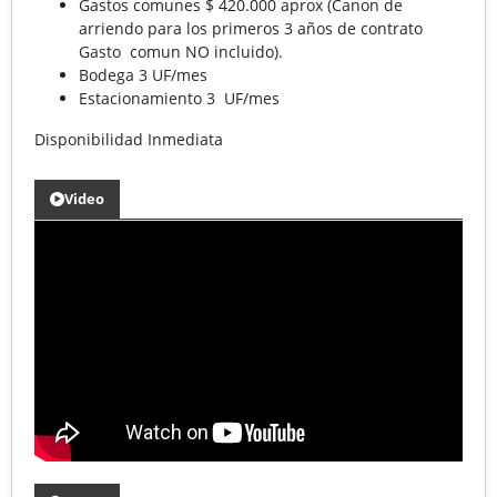
Gastos comunes $ 420.000 aprox (Canon de
arriendo para los primeros 3 años de contrato
Gasto comun NO incluido).
Bodega 3 UF/mes
Estacionamiento 3 UF/mes
Disponibilidad Inmediata
Video