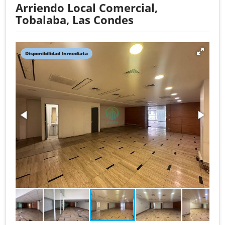
Arriendo Local Comercial,
Tobalaba, Las Condes
Disponibilidad Inmediata