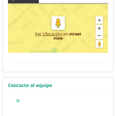
Ver Ubicación
en
street
view
Contacte al equipo