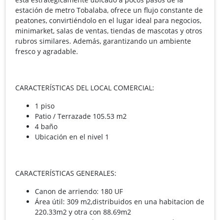
estación de metro Tobalaba, ofrece un flujo constante de
peatones, convirtiéndolo en el lugar ideal para negocios,
minimarket, salas de ventas, tiendas de mascotas y otros
rubros similares. Además, garantizando un ambiente
fresco y agradable.
CARACTERÍSTICAS DEL LOCAL COMERCIAL:
1 piso
Patio / Terrazade 105.53 m2
4 baño
Ubicación en el nivel 1
CARACTERÍSTICAS GENERALES:
Canon de arriendo: 180 UF
Área útil: 309 m2,distribuidos en una habitacion de
220.33m2 y otra con 88.69m2