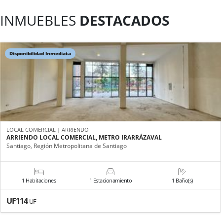
INMUEBLES
DESTACADOS
Disponibilidad Inmediata
LOCAL COMERCIAL | ARRIENDO
ARRIENDO LOCAL COMERCIAL, METRO IRARRÁZAVAL
Santiago, Región Metropolitana de Santiago
1 Habitaciones
1 Estacionamiento
1 Baño(s)
UF114
UF