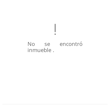
No se encontró
inmueble .