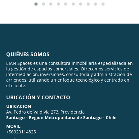
QUIÉNES SOMOS
EIAN Spaces es una consultora inmobiliaria especializada en
la gestión de espacios comerciales. Ofrecemos servicios de
intermediación, inversiones, consultoría y administración de
arriendos, utilizando un enfoque tecnológico y centrado en
el cliente.
UBICACIÓN Y CONTACTO
UBICACIÓN
Av. Pedro de Valdivia 273, Providencia
Santiago - Región Metropolitana de Santiago - Chile
MÓVIL
+56920114825