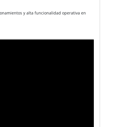
onamientos y alta funcionalidad operativa en