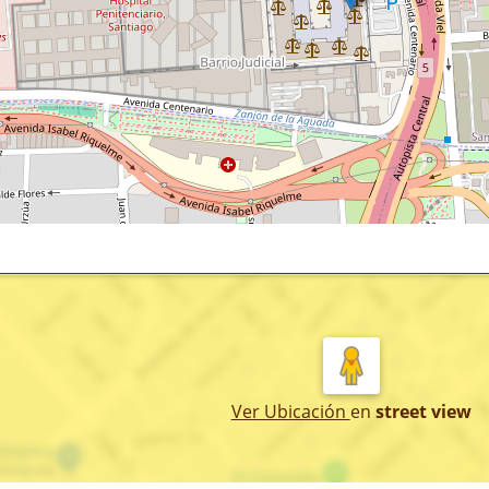
Ver Ubicación
en
street view