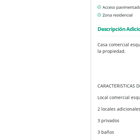
Acceso pavimentad
Zona residencial
Descripción Adici
Casa comercial esqui
la propiedad.
CARACTERISTICAS D
Local comercial esqu
2 locales adicionales
3 privados
3 baños