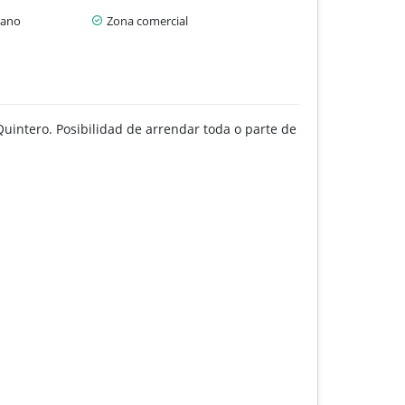
cano
Zona comercial
Quintero. Posibilidad de arrendar toda o parte de