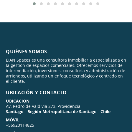
QUIÉNES SOMOS
EIAN Spaces es una consultora inmobiliaria especializada en
la gestión de espacios comerciales. Ofrecemos servicios de
intermediación, inversiones, consultoría y administración de
arriendos, utilizando un enfoque tecnológico y centrado en
el cliente.
UBICACIÓN Y CONTACTO
UBICACIÓN
Av. Pedro de Valdivia 273, Providencia
Santiago - Región Metropolitana de Santiago - Chile
MÓVIL
+56920114825