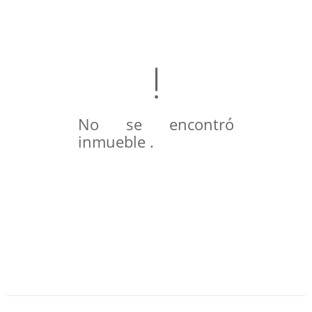
No se encontró
inmueble .