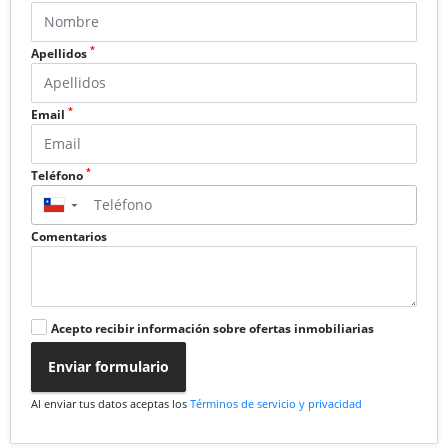
*
Apellidos
*
Email
*
Teléfono
▼
Comentarios
Acepto recibir información sobre ofertas inmobiliarias
Enviar formulario
Al enviar tus datos aceptas los
Términos de servicio y privacidad