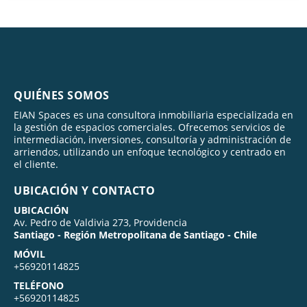
QUIÉNES SOMOS
EIAN Spaces es una consultora inmobiliaria especializada en
la gestión de espacios comerciales. Ofrecemos servicios de
intermediación, inversiones, consultoría y administración de
arriendos, utilizando un enfoque tecnológico y centrado en
el cliente.
UBICACIÓN Y CONTACTO
UBICACIÓN
Av. Pedro de Valdivia 273, Providencia
Santiago - Región Metropolitana de Santiago - Chile
MÓVIL
+56920114825
TELÉFONO
+56920114825