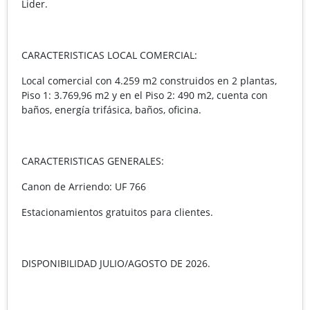
Lider.
CARACTERISTICAS LOCAL COMERCIAL:
Local comercial con 4.259 m2 construidos en 2 plantas,
Piso 1: 3.769,96 m2 y en el Piso 2: 490 m2, cuenta con
baños, energía trifásica, baños, oficina.
CARACTERISTICAS GENERALES:
Canon de Arriendo: UF 766
Estacionamientos gratuitos para clientes.
DISPONIBILIDAD JULIO/AGOSTO DE 2026.