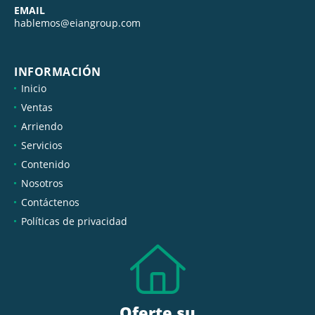
EMAIL
hablemos@eiangroup.com
INFORMACIÓN
Inicio
Ventas
Arriendo
Servicios
Contenido
Nosotros
Contáctenos
Políticas de privacidad
Oferte su