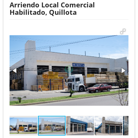
Arriendo Local Comercial
Habilitado, Quillota