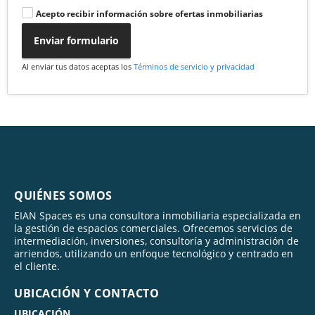
Acepto recibir información sobre ofertas inmobiliarias
Enviar formulario
Al enviar tus datos aceptas los
Términos de servicio y privacidad
QUIÉNES SOMOS
EIAN Spaces es una consultora inmobiliaria especializada en
la gestión de espacios comerciales. Ofrecemos servicios de
intermediación, inversiones, consultoría y administración de
arriendos, utilizando un enfoque tecnológico y centrado en
el cliente.
UBICACIÓN Y CONTACTO
UBICACIÓN