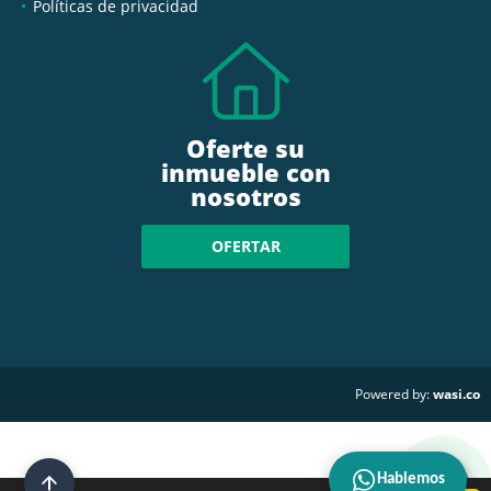
Políticas de privacidad
Oferte su
inmueble con
nosotros
OFERTAR
wasi.co
Powered by:
Hablemos