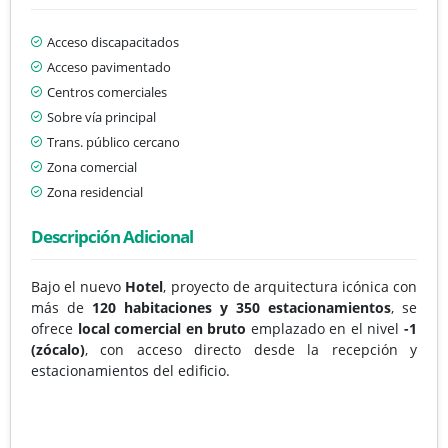
Acceso discapacitados
Acceso pavimentado
Centros comerciales
Sobre vía principal
Trans. público cercano
Zona comercial
Zona residencial
Descripción Adicional
Bajo el nuevo
Hotel
, proyecto de arquitectura icónica con
más de
120 habitaciones y 350 estacionamientos
, se
ofrece
local comercial en bruto
emplazado en el nivel
-1
(zócalo)
, con acceso directo desde la recepción y
estacionamientos del edificio.