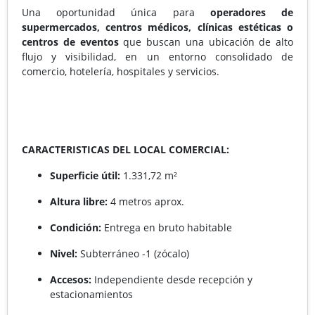
Una oportunidad única para
operadores de
supermercados, centros médicos, clínicas estéticas o
centros de eventos
que buscan una ubicación de alto
flujo y visibilidad, en un entorno consolidado de
comercio, hotelería, hospitales y servicios.
CARACTERISTICAS DEL LOCAL COMERCIAL:
Superficie útil:
1.331,72 m²
Altura libre:
4 metros aprox.
Condición:
Entrega en bruto habitable
Nivel:
Subterráneo -1 (zócalo)
Accesos:
Independiente desde recepción y
estacionamientos