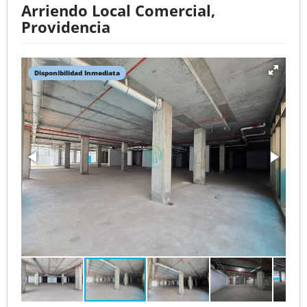
Arriendo Local Comercial,
Providencia
Disponibilidad Inmediata