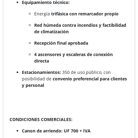
Equipamiento técnico:
Energía
trifásica con remarcador propio
Red húmeda contra incendios y factibilidad
de climatización
Recepción final aprobada
4 ascensores y escaleras de conexión
directa
Estacionamientos:
350 de uso público, con
posibilidad de
convenio preferencial para clientes
y personal
CONDICIONES COMERCIALES:
Canon de arriendo: UF 700 + IVA