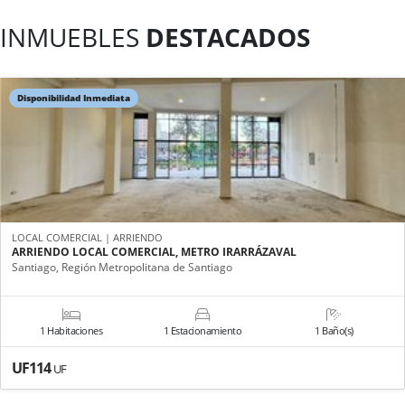
INMUEBLES
DESTACADOS
Disponibilidad Inmediata
LOCAL COMERCIAL | ARRIENDO
ARRIENDO LOCAL COMERCIAL, METRO IRARRÁZAVAL
Santiago, Región Metropolitana de Santiago
1 Habitaciones
1 Estacionamiento
1 Baño(s)
UF114
UF