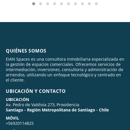
QUIÉNES SOMOS
EIAN Spaces es una consultora inmobiliaria especializada en
la gestión de espacios comerciales. Ofrecemos servicios de
intermediación, inversiones, consultoría y administración de
arriendos, utilizando un enfoque tecnológico y centrado en
el cliente.
UBICACIÓN Y CONTACTO
UBICACIÓN
Av. Pedro de Valdivia 273, Providencia
Santiago - Región Metropolitana de Santiago - Chile
MÓVIL
+56920114825