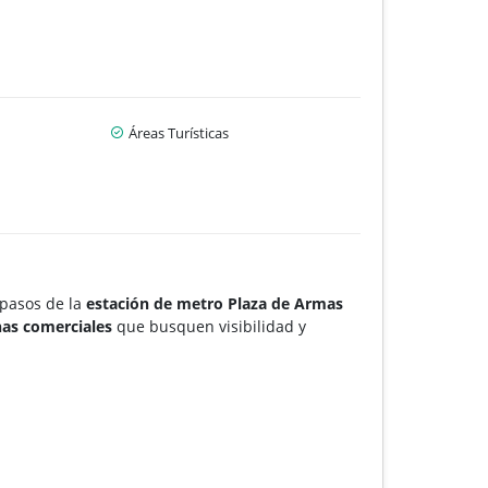
Áreas Turísticas
a pasos de la
estación de metro Plaza de Armas
inas comerciales
que busquen visibilidad y