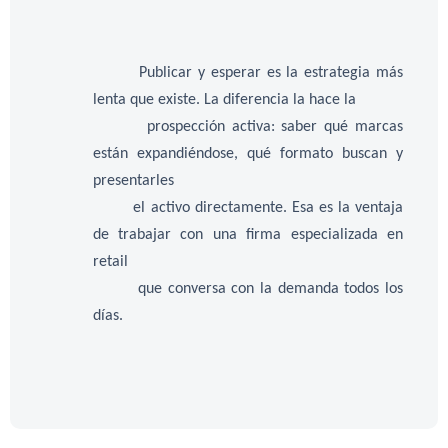
Publicar y esperar es la estrategia más
lenta que existe. La diferencia la hace la
prospección activa: saber qué marcas
están expandiéndose, qué formato buscan y
presentarles
el activo directamente. Esa es la ventaja
de trabajar con una firma especializada en
retail
que conversa con la demanda todos los
días.