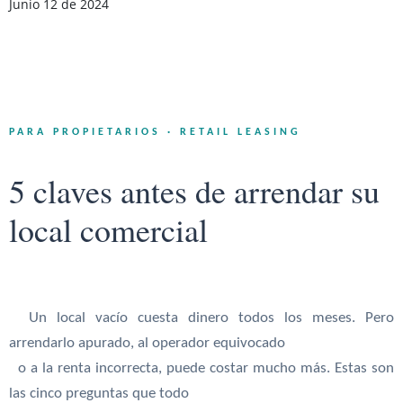
Junio 12 de 2024
PARA PROPIETARIOS · RETAIL LEASING
5 claves antes de arrendar su
local comercial
Un local vacío cuesta dinero todos los meses. Pero
arrendarlo apurado, al operador equivocado
o a la renta incorrecta, puede costar mucho más. Estas son
las cinco preguntas que todo