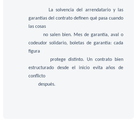
La solvencia del arrendatario y las
garantías del contrato definen qué pasa cuando
las cosas
no salen bien. Mes de garantía, aval o
codeudor solidario, boletas de garantía: cada
figura
protege distinto. Un contrato bien
estructurado desde el inicio evita años de
conflicto
después.