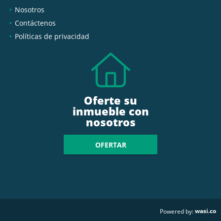
Nosotros
Contáctenos
Políticas de privacidad
Oferte su
inmueble con
nosotros
OFERTAR
wasi.co
Powered by: