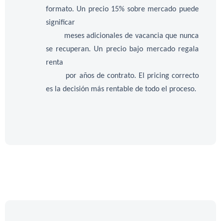
formato. Un precio 15% sobre mercado puede
significar
meses adicionales de vacancia que nunca
se recuperan. Un precio bajo mercado regala
renta
por años de contrato. El pricing correcto
es la decisión más rentable de todo el proceso.