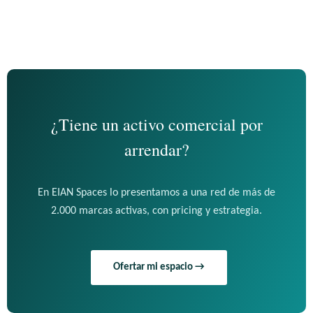
¿Tiene un activo comercial por
arrendar?
En EIAN Spaces lo presentamos a una red de más de
2.000 marcas activas, con pricing y estrategia.
Ofertar mi espacio →