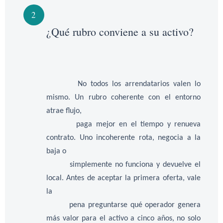
2
¿Qué rubro conviene a su activo?
No todos los arrendatarios valen lo
mismo. Un rubro coherente con el entorno
atrae flujo,
paga mejor en el tiempo y renueva
contrato. Uno incoherente rota, negocia a la
baja o
simplemente no funciona y devuelve el
local. Antes de aceptar la primera oferta, vale
la
pena preguntarse qué operador genera
más valor para el activo a cinco años, no solo