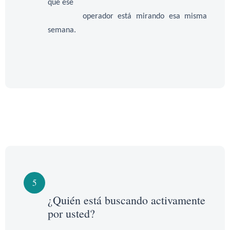
que ese
operador está mirando esa misma
semana.
5
¿Quién está buscando activamente
por usted?