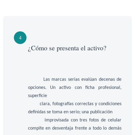
4
¿Cómo se presenta el activo?
Las marcas serias evalúan decenas de
opciones. Un activo con ficha profesional,
superficie
clara, fotografías correctas y condiciones
definidas se toma en serio; una publicación
improvisada con tres fotos de celular
compite en desventaja frente a todo lo demás