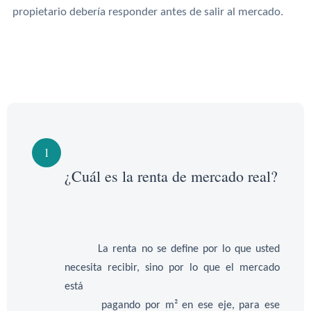
propietario debería responder antes de salir al mercado.
1
¿Cuál es la renta de mercado real?
La renta no se define por lo que usted
necesita recibir, sino por lo que el mercado
está
pagando por m² en ese eje, para ese